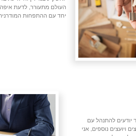
העולם מתעורר, לדעת איפה 
יחד עם ההתפחות המודרנית 
 יודעים להתנהל עם
 ויועצים נוספים, אני