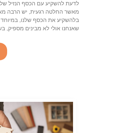
לדעת להשקיע עם הכסף הנזיל שלנו
מאשר החלטה רגעית, יש הרבה מא
בלהשקיע את הכסף שלנו, במיוחד 
שאנחנו אולי לא מבינים מספיק, בשב