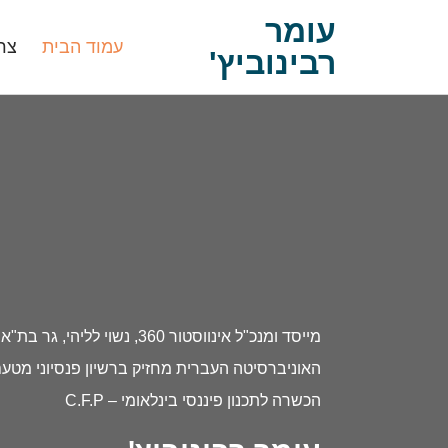
עומר
עמוד הבית
צר
רבינוביץ'
האוניברסיטה העברית מחזיק ברשיון פנסיוני מטע
הכשרה לתכנון פיננסי בינלאומי – C.F.P