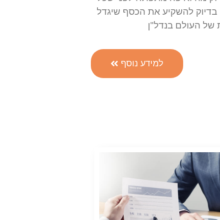
בדיוק להשקיע את הכסף שיגדל
של העולם בנדל"ן
למידע נוסף