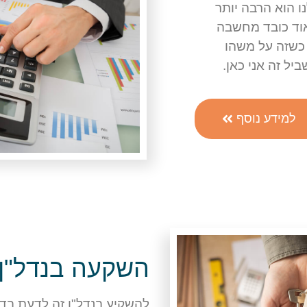
 הוא הרבה יותר
וד כובד מחשבה
כשזה על משהו
יל זה אני כאן.
למידע נוסף
השקעה בנדל"ן
להשקיע בנדל"ן זה לדעת בד