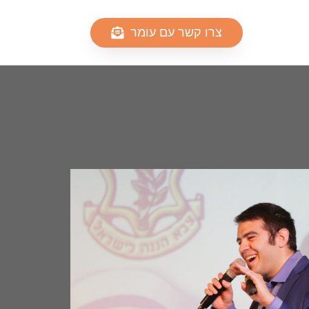
צרו קשר עם עומר