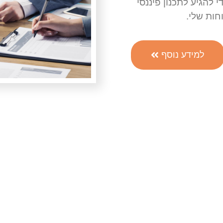
 להגיע לתכנון פיננסי
חות שלי.
למידע נוסף