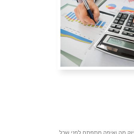
יוק מה ואיפה מתפתח לפני שכל