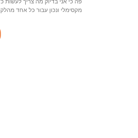
פה כי אני בדיוק מה צריך לעשות כדי
מקסימלי ונכון עבור כל אחד מהלקו