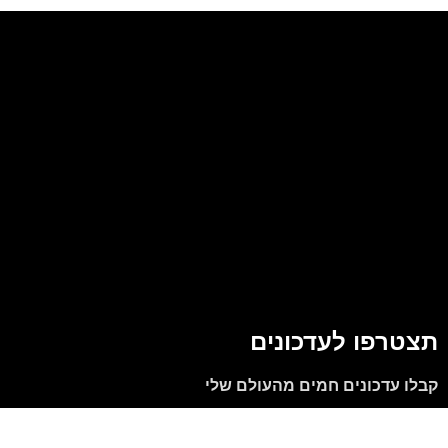
תצטרפו לעדכונים
קבלו עדכונים חמים מהעולם שלי