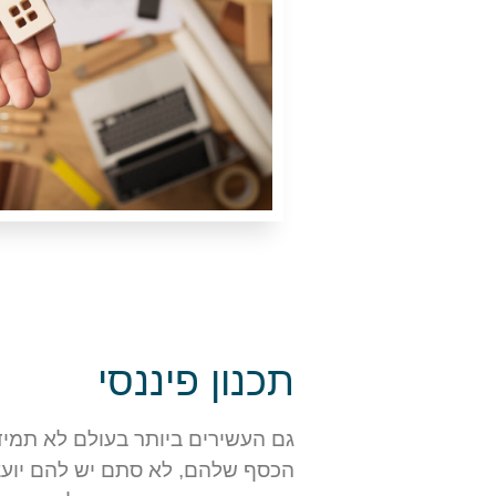
תכנון פיננסי
גם העשירים ביותר בעולם לא תמיד
הכסף שלהם, לא סתם יש להם יועצים